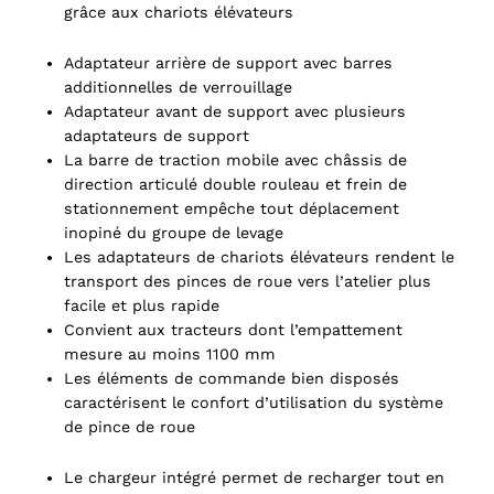
grâce aux chariots élévateurs
Adaptateur arrière de support avec barres
additionnelles de verrouillage
Adaptateur avant de support avec plusieurs
adaptateurs de support
La barre de traction mobile avec châssis de
direction articulé double rouleau et frein de
stationnement empêche tout déplacement
inopiné du groupe de levage
Les adaptateurs de chariots élévateurs rendent le
transport des pinces de roue vers l’atelier plus
facile et plus rapide
Convient aux tracteurs dont l’empattement
mesure au moins 1100 mm
Les éléments de commande bien disposés
caractérisent le confort d’utilisation du système
de pince de roue
Le chargeur intégré permet de recharger tout en