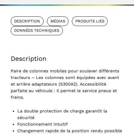
DESCRIPTION
MÉDIAS
PRODUITS LIÉS
DONNÉES TECHNIQUES
Description
Paire de colonnes mobiles pour soulever différents
tracteurs – Les colonnes sont équipées avec avant
et arrière adaptateurs (S300A2). Accessibilité
parfaite au véhicule : Il permet le service pneus et
freins.
La double protection de charge garantit la
sécurité
Fonctionnement intuitif
Changement rapide de la position rendu possible