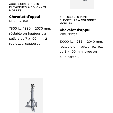
ACCESSOIRES PONTS
ÉLÉVATEURS À COLONNES
MOBILES
Chevalet d'appui
ACCESSOIRES PONTS
ÉLÉVATEURS À COLONNES
MPN: S260A1
MOBILES
7500 kg, 1330 – 2030 mm,
Chevalet d'appui
réglable en hauteur par
MPN: S270A1
paliers de 7 x 100 mm, 2
10000 kg, 1235 – 2040 mm,
roulettes, support en…
réglable en hauteur par pas
de 6 x 100 mm, avec en
plus partie…