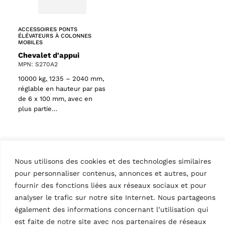
ACCESSOIRES PONTS
ÉLÉVATEURS À COLONNES
MOBILES
Chevalet d'appui
MPN: S270A2
10000 kg, 1235 – 2040 mm,
réglable en hauteur par pas
de 6 x 100 mm, avec en
plus partie…
Livraison
Nous utilisons des cookies et des technologies similaires
pour personnaliser contenus, annonces et autres, pour
fournir des fonctions liées aux réseaux sociaux et pour
analyser le trafic sur notre site Internet. Nous partageons
également des informations concernant l’utilisation qui
est faite de notre site avec nos partenaires de réseaux
ACCESSOIRES PONTS