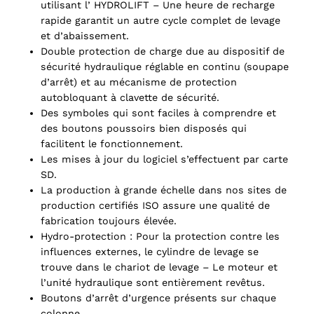
utilisant l’ HYDROLIFT – Une heure de recharge
rapide garantit un autre cycle complet de levage
et d’abaissement.
Double protection de charge due au dispositif de
sécurité hydraulique réglable en continu (soupape
d’arrêt) et au mécanisme de protection
autobloquant à clavette de sécurité.
Des symboles qui sont faciles à comprendre et
des boutons poussoirs bien disposés qui
facilitent le fonctionnement.
Les mises à jour du logiciel s’effectuent par carte
SD.
La production à grande échelle dans nos sites de
production certifiés ISO assure une qualité de
fabrication toujours élevée.
Hydro-protection : Pour la protection contre les
influences externes, le cylindre de levage se
trouve dans le chariot de levage – Le moteur et
l’unité hydraulique sont entièrement revêtus.
Boutons d’arrêt d’urgence présents sur chaque
colonne.