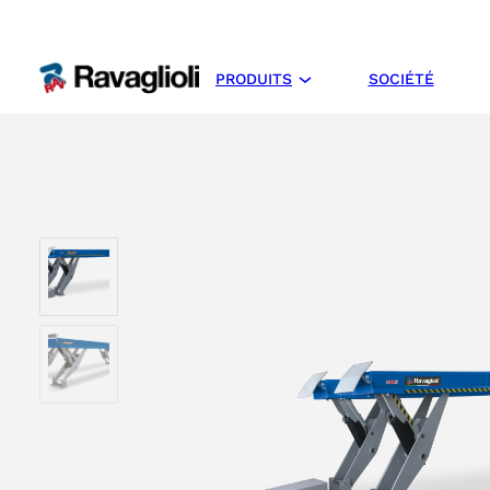
PRODUITS
SOCIÉTÉ