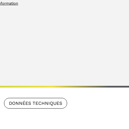
nformation
DONNÉES TECHNIQUES