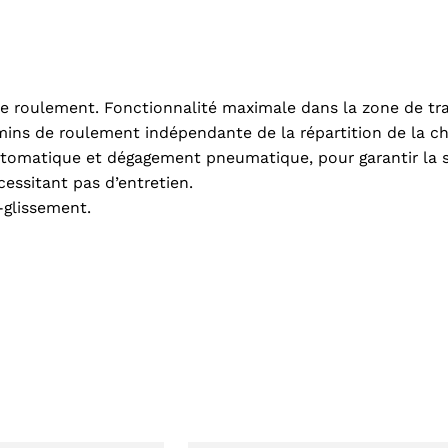
 roulement. Fonctionnalité maximale dans la zone de trav
ns de roulement indépendante de la répartition de la ch
tomatique et dégagement pneumatique, pour garantir la s
cessitant pas d’entretien.
-glissement.