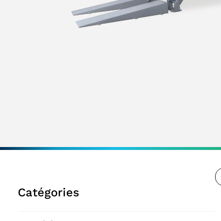
Catégories