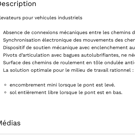
Description
levateurs pour vehicules industriels
Absence de connexions mécaniques entre les chemins de
Synchronisation électronique des mouvements des chemi
Dispositif de soutien mécanique avec enclenchement au
Pivots d’articulation avec bagues autolubrifiantes, ne né
Surface des chemins de roulement en tôle ondulée anti
La solution optimale pour le milieu de travail rationnel :
encombrement mini lorsque le pont est levé.
sol entièrement libre lorsque le pont est en bas.
Médias