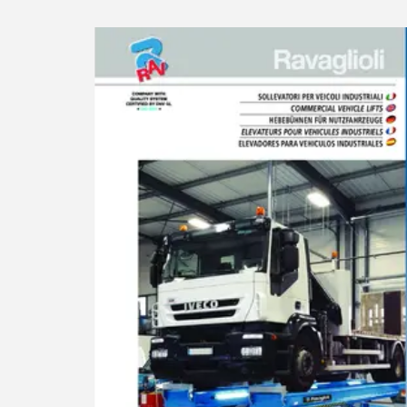
Sélectionner une région
Choisissez votre langue