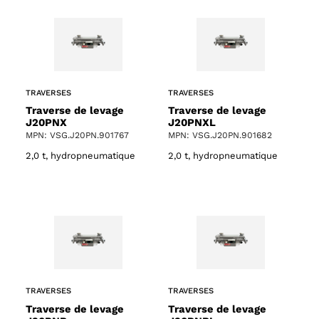
TRAVERSES
TRAVERSES
Traverse de levage
Traverse de levage
J20PNX
J20PNXL
MPN: VSG.J20PN.901767
MPN: VSG.J20PN.901682
2,0 t, hydropneumatique
2,0 t, hydropneumatique
TRAVERSES
TRAVERSES
Traverse de levage
Traverse de levage