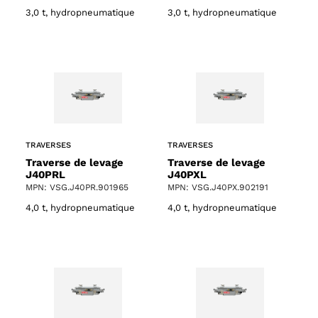
3,0 t, hydropneumatique
3,0 t, hydropneumatique
TRAVERSES
TRAVERSES
Traverse de levage
Traverse de levage
J40PRL
J40PXL
MPN: VSG.J40PR.901965
MPN: VSG.J40PX.902191
4,0 t, hydropneumatique
4,0 t, hydropneumatique