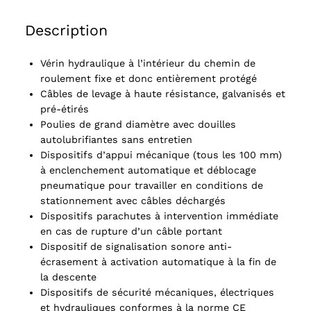
Description
Vérin hydraulique à l’intérieur du chemin de
roulement fixe et donc entièrement protégé
Câbles de levage à haute résistance, galvanisés et
pré-étirés
Poulies de grand diamètre avec douilles
autolubrifiantes sans entretien
Dispositifs d’appui mécanique (tous les 100 mm)
à enclenchement automatique et déblocage
pneumatique pour travailler en conditions de
stationnement avec câbles déchargés
Dispositifs parachutes à intervention immédiate
en cas de rupture d’un câble portant
Dispositif de signalisation sonore anti-
écrasement à activation automatique à la fin de
la descente
Dispositifs de sécurité mécaniques, électriques
et hydrauliques conformes à la norme CE