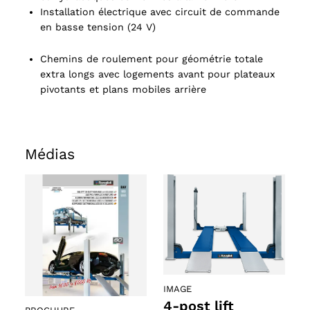
Installation électrique avec circuit de commande
en basse tension (24 V)
Chemins de roulement pour géométrie totale
extra longs avec logements avant pour plateaux
pivotants et plans mobiles arrière
Médias
IMAGE
4-post lift