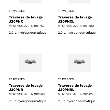
TRAVERSES
TRAVERSES
Traverse de levage
Traverse de levage
J20PNX
J20PNXL
MPN: VSG.J20PN.901767
MPN: VSG.J20PN.901682
2,0 t, hydropneumatique
2,0 t, hydropneumatique
TRAVERSES
TRAVERSES
Traverse de levage
Traverse de levage
J20PNR
J20PNRL
MPN: VSG.J20PN.901583
MPN: VSG.J20PN.901422
2,0 t, hydropneumatique
2,0 t, hydropneumatique