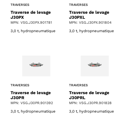
TRAVERSES
TRAVERSES
Traverse de levage
Traverse de levage
J30PX
J30PXL
MPN: VSG.J30PX.901781
MPN: VSG.J30PX.901804
3,0 t, hydropneumatique
3,0 t, hydropneumatique
TRAVERSES
TRAVERSES
Traverse de levage
Traverse de levage
J30PR
J30PRL
MPN: VSG.J30PR.901392
MPN: VSG.J30PR.901828
3,0 t, hydropneumatique
3,0 t, hydropneumatique