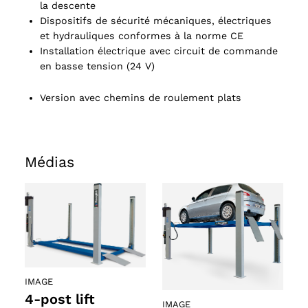
la descente
Dispositifs de sécurité mécaniques, électriques
et hydrauliques conformes à la norme CE
Installation électrique avec circuit de commande
en basse tension (24 V)
Version avec chemins de roulement plats
Médias
IMAGE
4-post lift
IMAGE