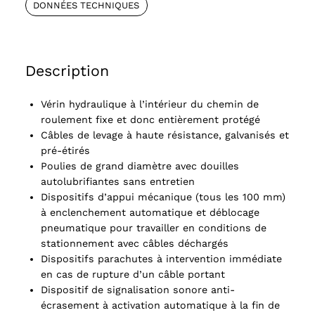
DONNÉES TECHNIQUES
Description
Vérin hydraulique à l’intérieur du chemin de
roulement fixe et donc entièrement protégé
Câbles de levage à haute résistance, galvanisés et
pré-étirés
Poulies de grand diamètre avec douilles
autolubrifiantes sans entretien
Dispositifs d’appui mécanique (tous les 100 mm)
à enclenchement automatique et déblocage
pneumatique pour travailler en conditions de
stationnement avec câbles déchargés
Dispositifs parachutes à intervention immédiate
en cas de rupture d’un câble portant
Dispositif de signalisation sonore anti-
écrasement à activation automatique à la fin de