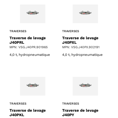
TRAVERSES
TRAVERSES
Traverse de levage
Traverse de levage
J40PRL
J40PXL
MPN: VSG.J40PR.901965
MPN: VSG.J40PX.902191
4,0 t, hydropneumatique
4,0 t, hydropneumatique
TRAVERSES
TRAVERSES
Traverse de levage
Traverse de levage
J40PKL
J40PY