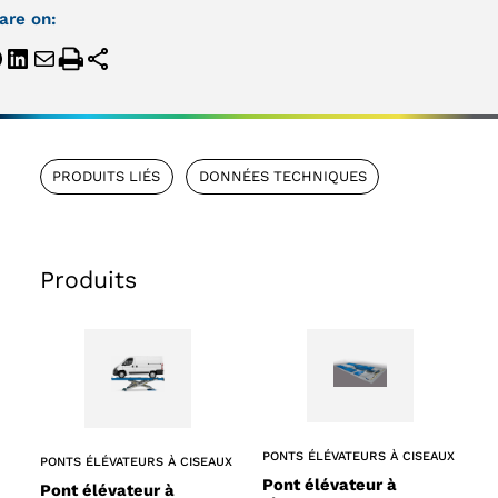
are on:
PRODUITS LIÉS
DONNÉES TECHNIQUES
Produits
PONTS ÉLÉVATEURS À CISEAUX
PONTS ÉLÉVATEURS À CISEAUX
Pont élévateur à
Pont élévateur à