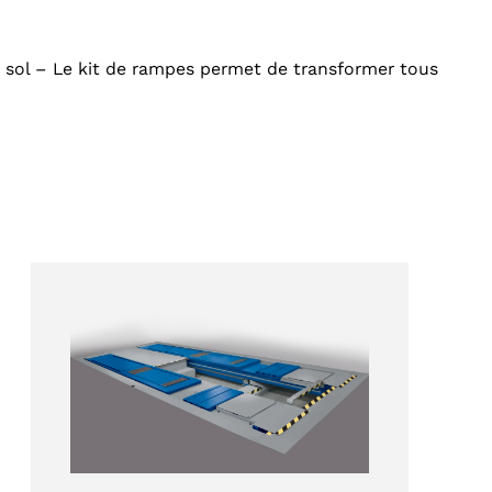
e sol – Le kit de rampes permet de transformer tous