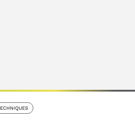
TECHNIQUES