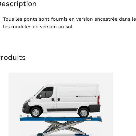
Description
Tous les ponts sont fournis en version encastrée dans l
les modèles en version au sol
Produits