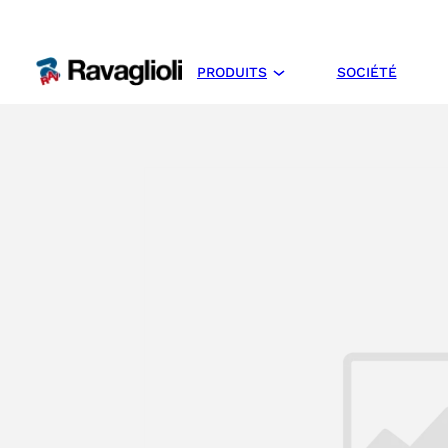
PRODUITS
SOCIÉTÉ