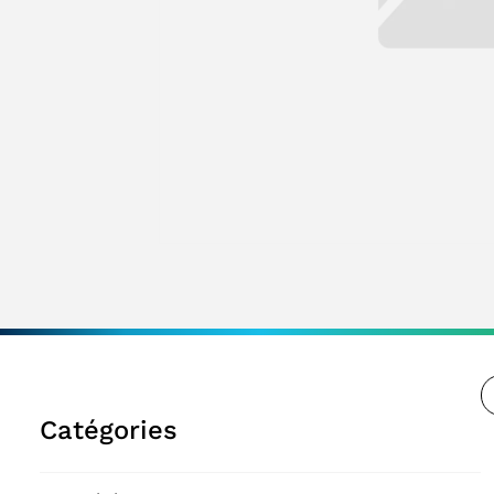
Catégories