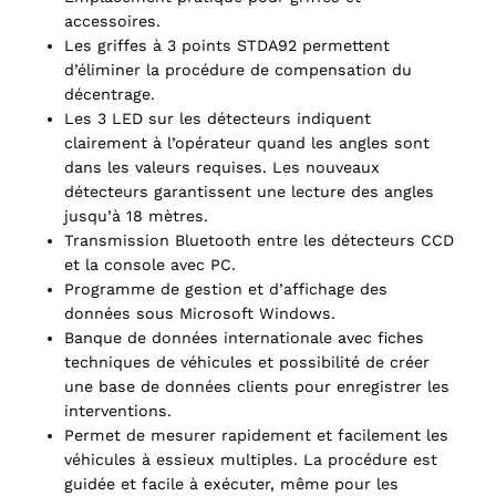
accessoires.
Les griffes à 3 points STDA92 permettent
d’éliminer la procédure de compensation du
décentrage.
Les 3 LED sur les détecteurs indiquent
clairement à l’opérateur quand les angles sont
dans les valeurs requises. Les nouveaux
détecteurs garantissent une lecture des angles
jusqu’à 18 mètres.
Transmission Bluetooth entre les détecteurs CCD
et la console avec PC.
Programme de gestion et d’affichage des
données sous Microsoft Windows.
Banque de données internationale avec fiches
techniques de véhicules et possibilité de créer
une base de données clients pour enregistrer les
interventions.
Permet de mesurer rapidement et facilement les
véhicules à essieux multiples. La procédure est
guidée et facile à exécuter, même pour les