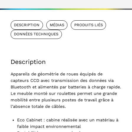
DESCRIPTION
MÉDIAS
PRODUITS LIÉS
DONNÉES TECHNIQUES
Description
Appareils de géométrie de roues équipés de
capteurs CCD avec transmission des données via
Bluetooth et alimentés par batteries à charge rapide.
Le meuble monté sur roulettes permet une grande
mobilité entre plusieurs postes de travail grâce à
l’absence totale de câbles.
Eco Cabinet : cabine réalisée avec un matériau à
faible impact environnemental