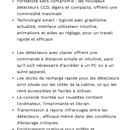
Portabilité sans compromis : les nouveaux
détecteurs CCD, légers et compacts, offrent une
commodité maximale
Technologie smart : logiciel avec graphisme
actualisé, interface utilisateur intuitive,
animations et aides au réglage, pour un travail
rapide et efficace
Les détecteurs avec clavier offrent une
commande à distance simple et intuitive, sans
qu’il soit nécessaire d’accéder à un PC ou à un
autre appareil.
Les docks de recharge rapide pour les détecteurs
sont situés sur les côtés de la cabine, ce qui les
rend accessibles et faciles à utiliser.
La console montée sur roulettes contient
l’ordinateur, l’imprimante et l’écran.
Transmission à rayons infrarouges entre les
détecteurs ; efficace même dans des conditions
d’éclairage critiques.
Emplacement pratique pour griffes et