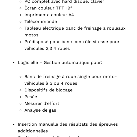
PC complet avec hard disque, clavier
Ècran couleur TFT 19″
Imprimante couleur A4
Télécommande
Tableau électrique banc de freinage à rouleaux
motos
Prédisposé pour banc contrôle vitesse pour
véhicules 2,3 4 roues
Logicielle – Gestion automatique pour:
Banc de freinage à roue single pour moto-
véhicules à 3 ou 4 roues
Dispositifs de blocage
Pesée
Mesurer d’effort
Analyse de gas
Insertion manuelle des résultats des épreuves
additionnelles