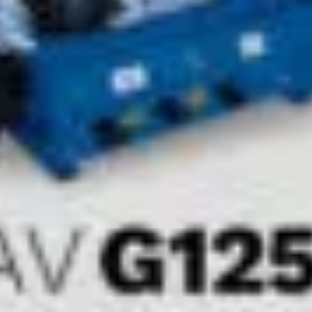
ACCEPTER