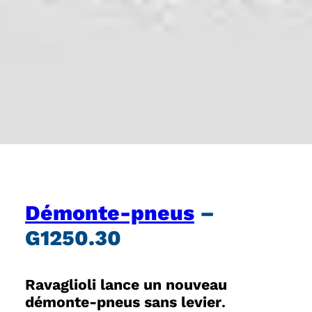
Démonte-pneus
–
G1250.30
Ravaglioli lance un nouveau
démonte-pneus sans levier
.