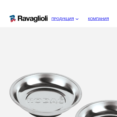
ПРОДУКЦИЯ
КОМПАНИЯ