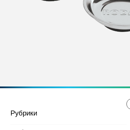
Рубрики