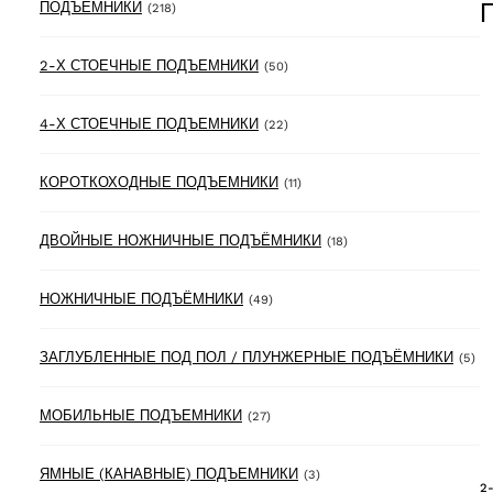
218 products
ПОДЪЁМНИКИ
(218)
50 products
2-Х СТОЕЧНЫЕ ПОДЪЕМНИКИ
(50)
22 products
4-Х СТОЕЧНЫЕ ПОДЪЕМНИКИ
(22)
11 products
КОРОТКОХОДНЫЕ ПОДЪЕМНИКИ
(11)
18 products
ДВОЙНЫЕ НОЖНИЧНЫЕ ПОДЪЁМНИКИ
(18)
49 products
НОЖНИЧНЫЕ ПОДЪЁМНИКИ
(49)
5 
ЗАГЛУБЛЕННЫЕ ПОД ПОЛ / ПЛУНЖЕРНЫЕ ПОДЪЁМНИКИ
(5)
27 products
МОБИЛЬНЫЕ ПОДЪЕМНИКИ
(27)
3 products
ЯМНЫЕ (КАНАВНЫЕ) ПОДЪЕМНИКИ
(3)
2