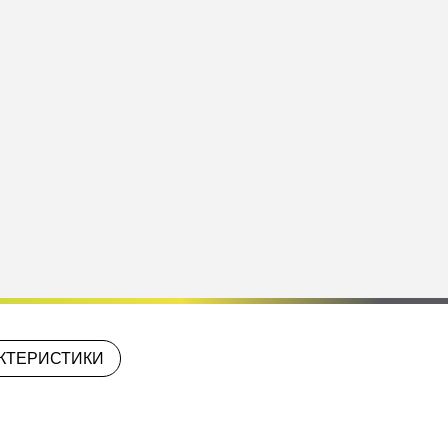
КТЕРИСТИКИ