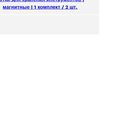
магнитные | 1 комплект / 2 шт.