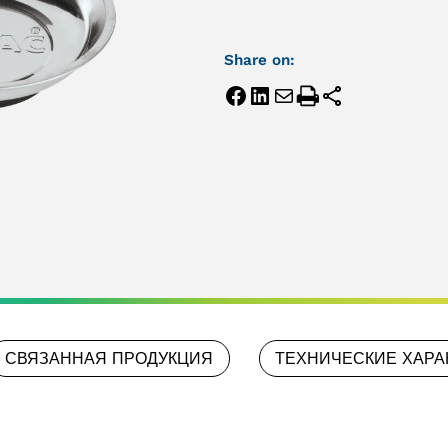
Share on:
СВЯЗАННАЯ ПРОДУКЦИЯ
ТЕХНИЧЕСКИЕ ХАРА