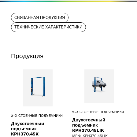
СВЯЗАННАЯ ПРОДУКЦИЯ
ТЕХНИЧЕСКИЕ ХАРАКТЕРИСТИКИ
Продукция
2-Х СТОЕЧНЫЕ ПОДЪЕМНИКИ
2-Х СТОЕЧНЫЕ ПОДЪЕМНИКИ
Двухстоечный
Двухстоечный
подъемник
подъемник
KPH370.45LIK
KPH370.45K
MPN: KPH370.45LIK