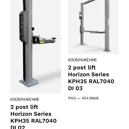
ИЗОБРАЖЕНИЕ
2 post lift
Horizon Series
KPH35 RAL7040
DI 03
PNG
—
454.96kB
ИЗОБРАЖЕНИЕ
2 post lift
Horizon Series
KPH35 RAL7040
DI 02