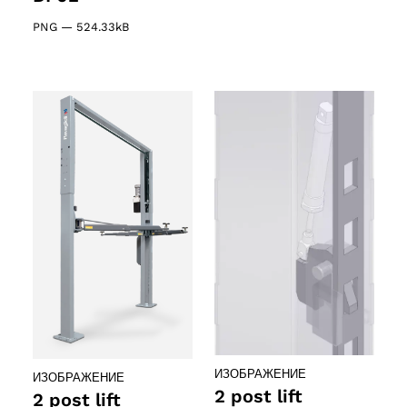
PNG
—
524.33kB
ИЗОБРАЖЕНИЕ
ИЗОБРАЖЕНИЕ
2 post lift
2 post lift