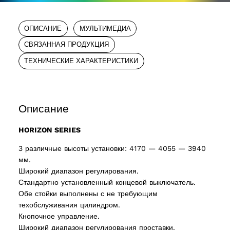
ОПИСАНИЕ
МУЛЬТИМЕДИА
СВЯЗАННАЯ ПРОДУКЦИЯ
ТЕХНИЧЕСКИЕ ХАРАКТЕРИСТИКИ
Описание
HORIZON SERIES
3 различные высоты установки: 4170 — 4055 — 3940
мм.
Широкий диапазон регулирования
.
Стандартно установленный концевой выключатель
.
Обе стойки выполнены с не требующим
техобслуживания цилиндром.
Кнопочное управление.
Широкий диапазон регулирования проставки.