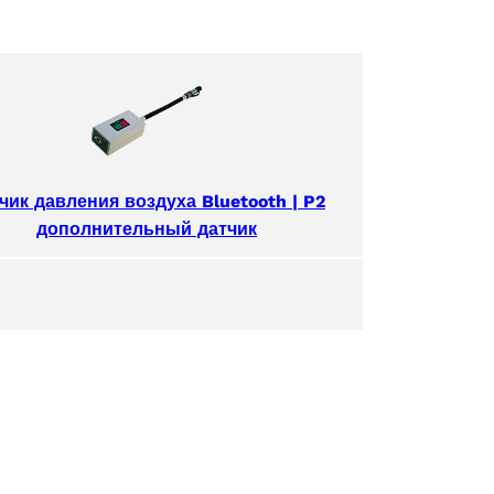
чик давления воздуха Bluetooth | P2
дополнительный датчик