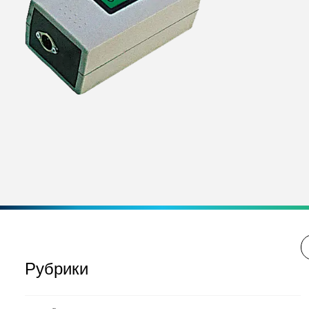
Рубрики