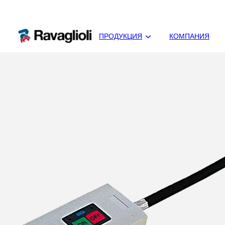
ПРОДУКЦИЯ
КОМПАНИЯ