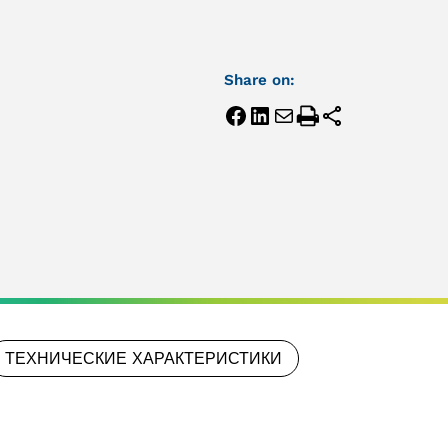
Share on:
ТЕХНИЧЕСКИЕ ХАРАКТЕРИСТИКИ