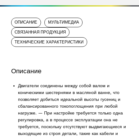
ОПИСАНИЕ
МУЛЬТИМЕДИА
СВЯЗАННАЯ ПРОДУКЦИЯ
ТЕХНИЧЕСКИЕ ХАРАКТЕРИСТИКИ
Описание
Двигатели соединены между собой валом и
коническими шестернями в масляной ванне, что
позволяет добиться идеальной высоты гусениц и
сбалансированного токопоглощения при любой
нагрузке. — При настройке требуется только одна
регулировка, а в процессе эксплуатации она не
требуется, поскольку отсутствуют выдвигающиеся и
выходящие из строя детали, такие как кабели и