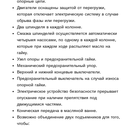
опорные цепи.
Двигатели оснащены защитой от перегрузки,
ucts
которая отключает электрическую систему в случае
обрыва фазы или перегрузки.
Два шпинделя в каждой колонне.
Смазка шпинделей осуществляется автоматически
четырьмя насосами, по одному в каждой колонне,
которые при каждом ходе распыляют масло на
гайку.
Узел опоры и предохранительной гайки.
Механический предохранительный упор.
Верхний и нижний концевые выключатели.
Предохранительный выключатель на случай износа
опорной гайки.
Электрическое устройство безопасности прерывает
опускание при наличии препятствия под
движущимися частями.
Коническая передача в масляной ванне.
Возможно объединение двух подъемников для того,
чтобы: