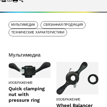
МУЛЬТИМЕДИА
СВЯЗАННАЯ ПРОДУКЦИЯ
ТЕХНИЧЕСКИЕ ХАРАКТЕРИСТИКИ
Мультимедиа
ИЗОБРАЖЕНИЕ
Quick clamping
nut with
pressure ring
ИЗОБРАЖЕНИЕ
Wheel Balancer