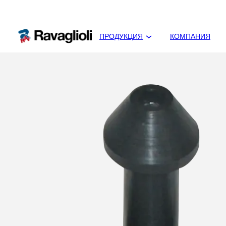
ПРОДУКЦИЯ
КОМПАНИЯ