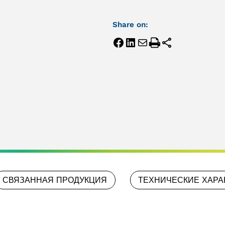
Share on:
СВЯЗАННАЯ ПРОДУКЦИЯ
ТЕХНИЧЕСКИЕ ХАРА