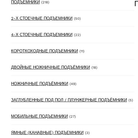
218 products
ПОДЪЁМНИКИ
(218)
50 products
2-Х СТОЕЧНЫЕ ПОДЪЕМНИКИ
(50)
22 products
4-Х СТОЕЧНЫЕ ПОДЪЕМНИКИ
(22)
11 products
КОРОТКОХОДНЫЕ ПОДЪЕМНИКИ
(11)
18 products
ДВОЙНЫЕ НОЖНИЧНЫЕ ПОДЪЁМНИКИ
(18)
49 products
НОЖНИЧНЫЕ ПОДЪЁМНИКИ
(49)
5 
ЗАГЛУБЛЕННЫЕ ПОД ПОЛ / ПЛУНЖЕРНЫЕ ПОДЪЁМНИКИ
(5)
27 products
МОБИЛЬНЫЕ ПОДЪЕМНИКИ
(27)
3 products
ЯМНЫЕ (КАНАВНЫЕ) ПОДЪЕМНИКИ
(3)