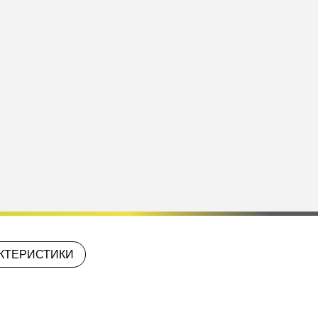
КТЕРИСТИКИ