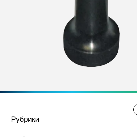
Рубрики