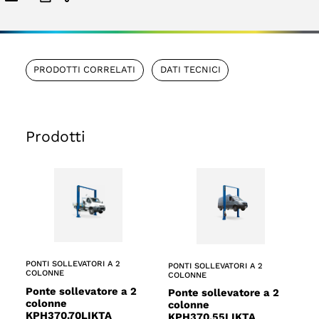
PRODOTTI CORRELATI
DATI TECNICI
Prodotti
PONTI SOLLEVATORI A 2
PONTI SOLLEVATORI A 2
COLONNE
COLONNE
Ponte sollevatore a 2
Ponte sollevatore a 2
colonne
colonne
KPH370.70LIKTA
KPH370.55LIKTA