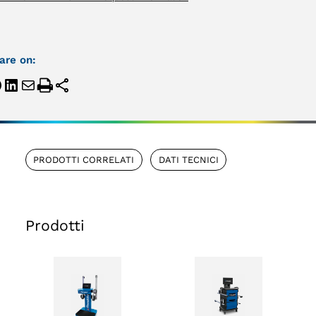
are on:
PRODOTTI CORRELATI
DATI TECNICI
Prodotti