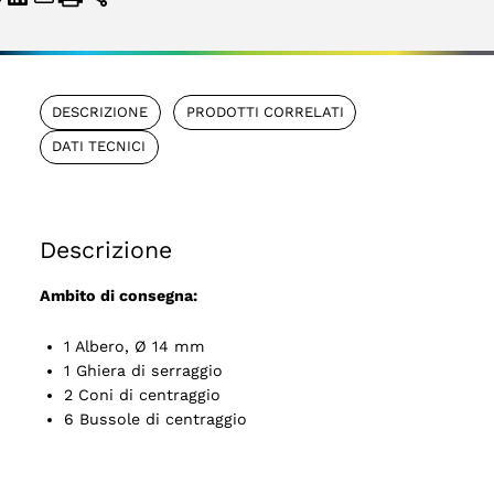
DESCRIZIONE
PRODOTTI CORRELATI
DATI TECNICI
Descrizione
Ambito di consegna:
1 Albero, Ø 14 mm
1 Ghiera di serraggio
2 Coni di centraggio
6 Bussole di centraggio