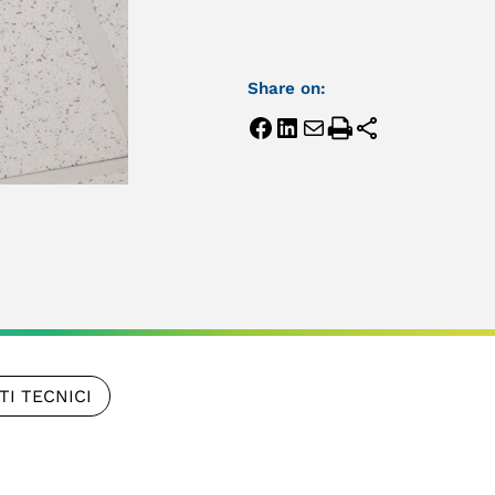
Share on:
TI TECNICI