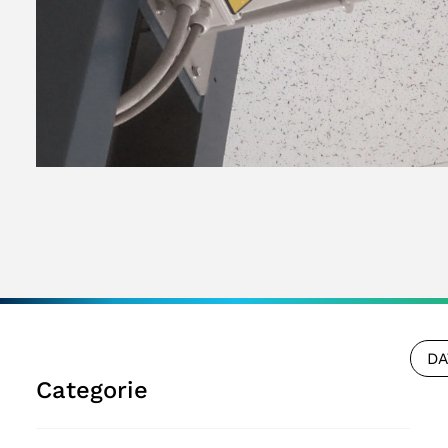
DA
Categorie