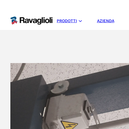
PRODOTTI
AZIENDA