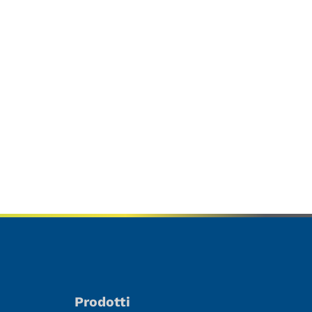
Prodotti