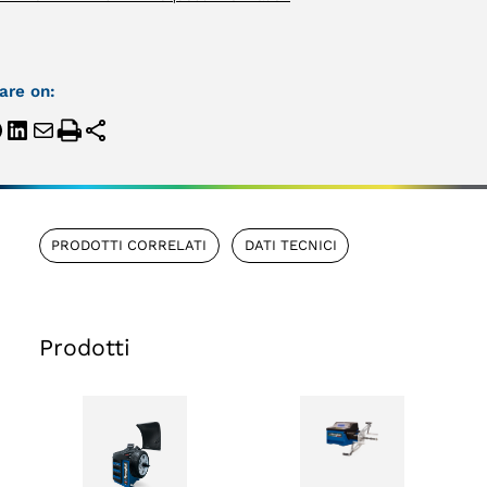
are on:
PRODOTTI CORRELATI
DATI TECNICI
Prodotti