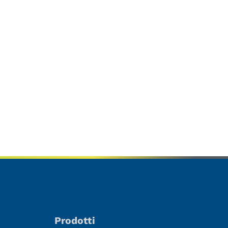
Prodotti