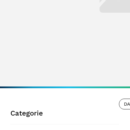
DA
Categorie