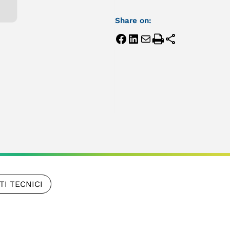
Share on:
TI TECNICI