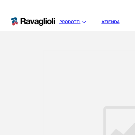
PRODOTTI
AZIENDA