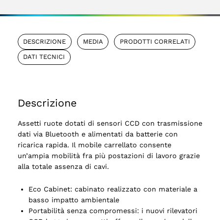
DESCRIZIONE
MEDIA
PRODOTTI CORRELATI
DATI TECNICI
Descrizione
Assetti ruote dotati di sensori CCD con trasmissione
dati via Bluetooth e alimentati da batterie con
ricarica rapida. Il mobile carrellato consente
un’ampia mobilità fra più postazioni di lavoro grazie
alla totale assenza di cavi.
Eco Cabinet: cabinato realizzato con materiale a
basso impatto ambientale
Portabilità senza compromessi: i nuovi rilevatori