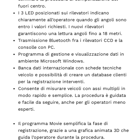
fuori centro.
I 3 LED posizionati sui rilevatori indicano
chiaramente all’operatore quando gli angoli sono
entro i valori richiesti. I nuovi rilevatori
garantiscono una lettura angoli fino a 18 metri.
Trasmissione Bluetooth fra i rilevatori CCD e la
consolle con PC.
Programma di gestione e visualizzazione dati in
ambiente Microsoft Windows.
Banca dati internazionale con schede tecniche
veicolo e possibilità di creare un database clienti
per la registrazione interventi.
Consente di misurare veicoli con assi multipli in
modo rapido e semplice. La procedura è guidata
e facile da seguire, anche per gli operatori meno
esperti.
Il programma Movie semplifica la fase di
registrazione, grazie a una grafica animata 3D che
guida l’operatore durante la procedura.