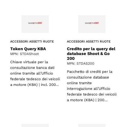
ACCESSORI ASSETTI RUOTE
ACCESSORI ASSETTI RUOTE
Token Query KBA
Credito per la query del
database Shoot & Go
MPN: STDAShoot
200
Chiave virtuale per la
MPN: STDAS200
consultazione banca dati
Pacchetto di crediti per la
online tramite all’Ufficio
consultazione database
federale tedesco dei veicoli
online tramite
a motore (KBA) | incl. 200…
interrogazione all’Ufficio
federale tedesco dei veicoli
a motore (KBA) | 200…