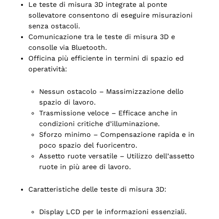
Le teste di misura 3D integrate al ponte
sollevatore consentono di eseguire misurazioni
senza ostacoli.
Comunicazione tra le teste di misura 3D e
consolle via Bluetooth.
Officina più efficiente in termini di spazio ed
operatività:
Nessun ostacolo – Massimizzazione dello
spazio di lavoro.
Trasmissione veloce – Efficace anche in
condizioni critiche d’illuminazione.
Sforzo minimo – Compensazione rapida e in
poco spazio del fuoricentro.
Assetto ruote versatile – Utilizzo dell’assetto
ruote in più aree di lavoro.
Caratteristiche delle teste di misura 3D:
Display LCD per le informazioni essenziali.