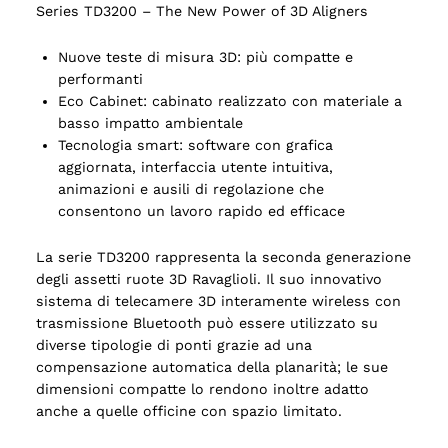
Series TD3200 – The New Power of 3D Aligners
Nuove teste di misura 3D: più compatte e
performanti
Eco Cabinet: cabinato realizzato con materiale a
basso impatto ambientale
Tecnologia smart: software con grafica
aggiornata, interfaccia utente intuitiva,
animazioni e ausili di regolazione che
consentono un lavoro rapido ed efficace
La serie TD3200 rappresenta la seconda generazione
degli assetti ruote 3D Ravaglioli. Il suo innovativo
sistema di telecamere 3D interamente wireless con
trasmissione Bluetooth può essere utilizzato su
diverse tipologie di ponti grazie ad una
compensazione automatica della planarità; le sue
dimensioni compatte lo rendono inoltre adatto
anche a quelle officine con spazio limitato.