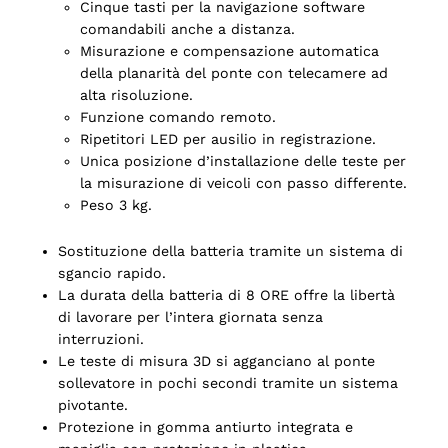
Cinque tasti per la navigazione software
comandabili anche a distanza.
Misurazione e compensazione automatica
della planarità del ponte con telecamere ad
alta risoluzione.
Funzione comando remoto.
Ripetitori LED per ausilio in registrazione.
Unica posizione d’installazione delle teste per
la misurazione di veicoli con passo differente.
Peso 3 kg.
Sostituzione della batteria tramite un sistema di
sgancio rapido.
La durata della batteria di 8 ORE offre la libertà
di lavorare per l’intera giornata senza
interruzioni.
Le teste di misura 3D si agganciano al ponte
sollevatore in pochi secondi tramite un sistema
pivotante.
Protezione in gomma antiurto integrata e