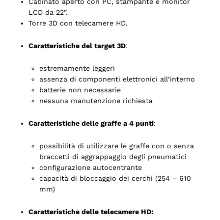
Cabinato aperto con PC, stampante e monitor
LCD da 22”.
Torre 3D con telecamere HD.
Caratteristiche del target 3D
:
estremamente leggeri
assenza di componenti elettronici all’interno
batterie non necessarie
nessuna manutenzione richiesta
Caratteristiche delle graffe a 4 punti
:
possibilità di utilizzare le graffe con o senza
braccetti di aggrappaggio degli pneumatici
configurazione autocentrante
capacità di bloccaggio dei cerchi (254 – 610
mm)
Caratteristiche delle telecamere HD: