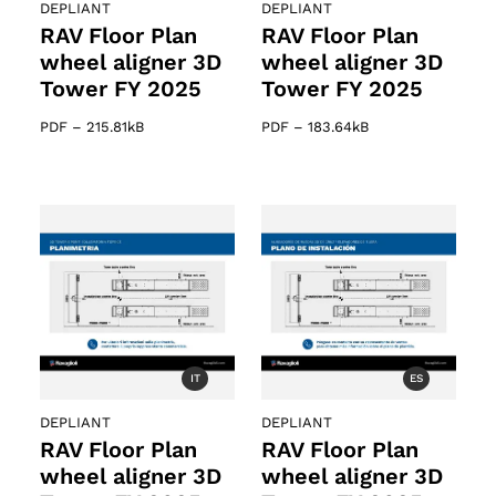
DEPLIANT
DEPLIANT
RAV Floor Plan
RAV Floor Plan
wheel aligner 3D
wheel aligner 3D
Tower FY 2025
Tower FY 2025
PDF
–
215.81kB
PDF
–
183.64kB
IT
ES
DEPLIANT
DEPLIANT
RAV Floor Plan
RAV Floor Plan
wheel aligner 3D
wheel aligner 3D