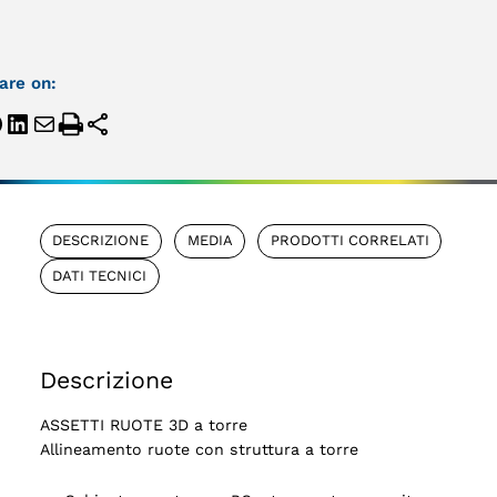
are on:
DESCRIZIONE
MEDIA
PRODOTTI CORRELATI
DATI TECNICI
Descrizione
ASSETTI RUOTE 3D a torre
Allineamento ruote con struttura a torre