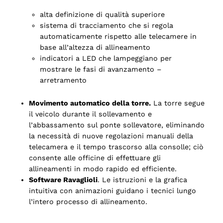
alta definizione di qualità superiore
sistema di tracciamento che si regola
automaticamente rispetto alle telecamere in
base all’altezza di allineamento
indicatori a LED che lampeggiano per
mostrare le fasi di avanzamento –
arretramento
Movimento automatico della torre.
La torre segue
il veicolo durante il sollevamento e
l’abbassamento sul ponte sollevatore, eliminando
la necessità di nuove regolazioni manuali della
telecamera e il tempo trascorso alla consolle; ciò
consente alle officine di effettuare gli
allineamenti in modo rapido ed efficiente.
Software Ravaglioli
. Le istruzioni e la grafica
intuitiva con animazioni guidano i tecnici lungo
l’intero processo di allineamento.