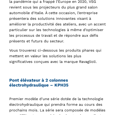
la pandémie qui a frappé l’Europe en 2020, VSG
revient sous les projecteurs du plus grand salon
automobile d’Italie. À cette occasion, l’entreprise
présentera des solutions innovantes visant à
améliorer la productivité des ateliers, avec un accent
particulier sur les technologies à même d’optimiser
les processus de travail et de répondre aux défis
présents et futurs du secteur.
Vous trouverez ci-dessous les produits phares qui
mettent en valeur les solutions les plus
significatives conçues avec la marque Ravaglioli.
Pont élévateur à 2 colonnes
électrohydraulique – KPH35
Premier modèle d’une série dotée de la technologie
électrohydraulique qui prendra forme au cours des
prochains mois. La série sera composée de modèles