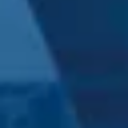
Sélectionner une région