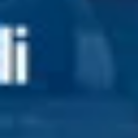
Choisissez votre langue
ACCEPTER