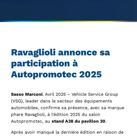
Ravaglioli annonce sa
participation à
Autopromotec 2025
Sasso Marconi
. Avril 2025 – Vehicle Service Group
(VSG), leader dans le secteur des équipements
automobiles, confirme sa présence, avec sa marque
phare Ravaglioli, à l’édition 2025 du salon
Autopromotec, au
stand A38 du pavillon 30
.
Après avoir manqué la dernière édition en raison de