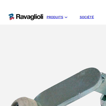
PRODUITS
SOCIÉTÉ