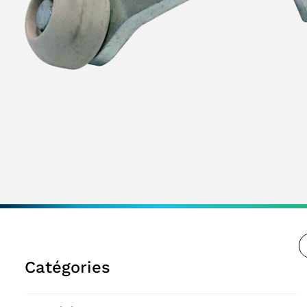
Catégories