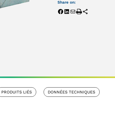
Share on:
PRODUITS LIÉS
DONNÉES TECHNIQUES