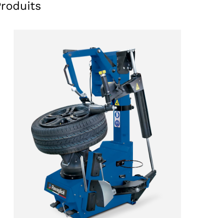
Produits
Sélectionner une région