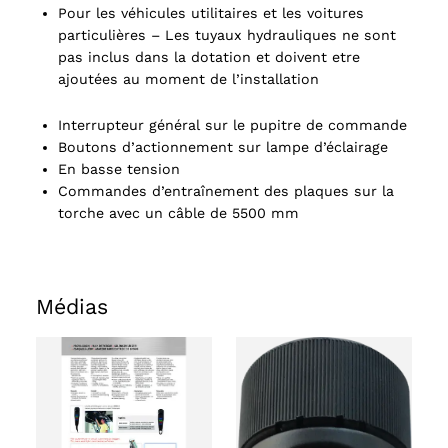
Pour les véhicules utilitaires et les voitures
particulières – Les tuyaux hydrauliques ne sont
pas inclus dans la dotation et doivent etre
ajoutées au moment de l’installation
Interrupteur général sur le pupitre de commande
Boutons d’actionnement sur lampe d’éclairage
En basse tension
Commandes d’entraînement des plaques sur la
torche avec un câble de 5500 mm
Médias