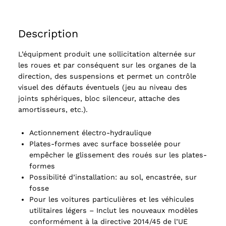
Description
L’équipment produit une sollicitation alternée sur
les roues et par conséquent sur les organes de la
direction, des suspensions et permet un contrôle
visuel des défauts éventuels (jeu au niveau des
joints sphériques, bloc silenceur, attache des
amortisseurs, etc.).
Actionnement électro-hydraulique
Plates-formes avec surface bosselée pour
empêcher le glissement des roués sur les plates-
formes
Possibilité d’installation: au sol, encastrée, sur
fosse
Pour les voitures particulières et les véhicules
utilitaires légers – Inclut les nouveaux modèles
conformément à la directive 2014/45 de l’UE