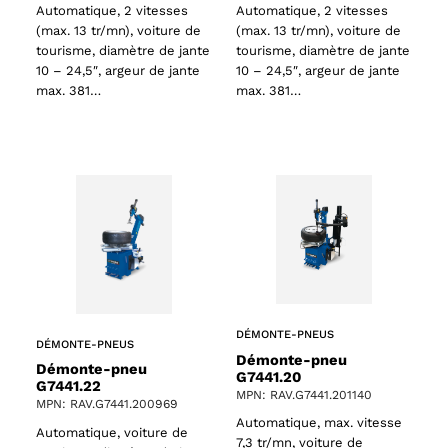
Automatique, 2 vitesses
Automatique, 2 vitesses
(max. 13 tr/mn), voiture de
(max. 13 tr/mn), voiture de
tourisme, diamètre de jante
tourisme, diamètre de jante
10 – 24,5″, argeur de jante
10 – 24,5″, argeur de jante
max. 381…
max. 381…
DÉMONTE-PNEUS
DÉMONTE-PNEUS
Démonte-pneu
Démonte-pneu
G7441.20
G7441.22
MPN: RAV.G7441.201140
MPN: RAV.G7441.200969
Automatique, max. vitesse
Automatique, voiture de
7,3 tr/mn, voiture de