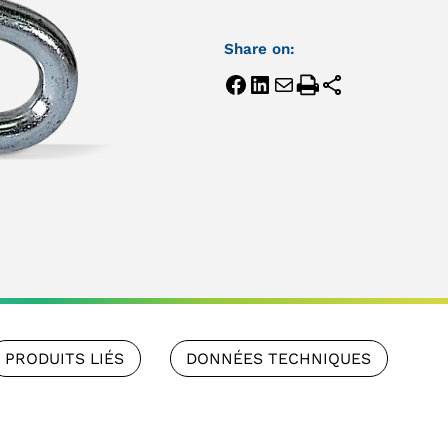
Share on:
PRODUITS LIÉS
DONNÉES TECHNIQUES