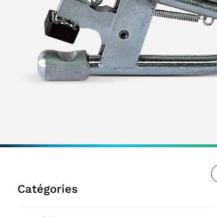
Catégories