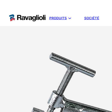
PRODUITS
SOCIÉTÉ