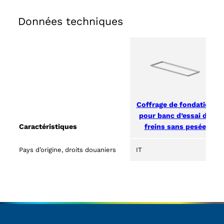
Données techniques
Coffrage de fondation
pour banc d’essai de
freins sans pesée
Caractéristiques
Pays d’origine, droits douaniers
IT