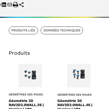
PRODUITS LIÉS
DONNÉES TECHNIQUES
Produits
GÉOMÉTRIES DES ROUES
GÉOMÉTRIES DES ROUES
Géométrie 3D
Géométrie 3D
RAV3D2.0WALL.3S |
RAV3D2.0WALL.4S |
Version Light