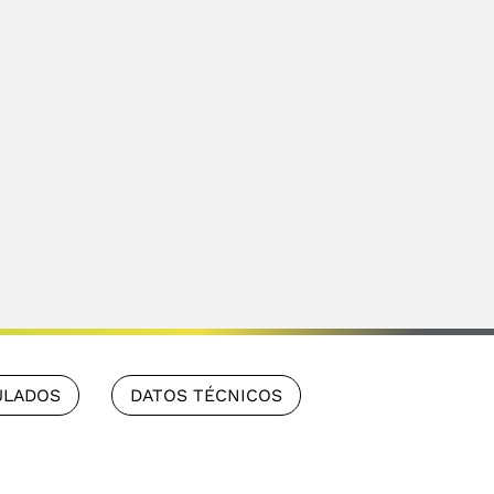
ULADOS
DATOS TÉCNICOS