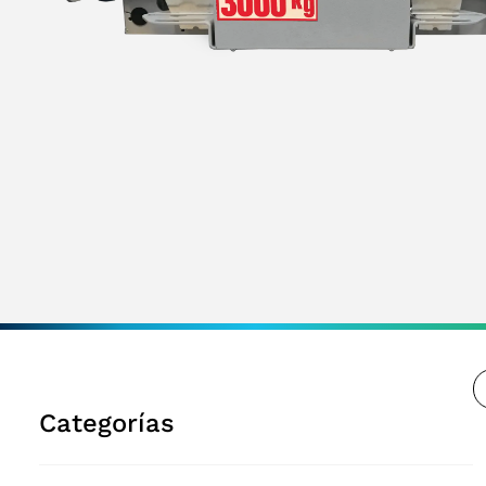
Categorías