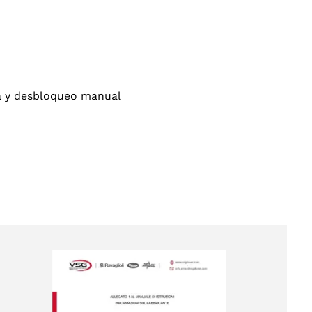
ca y desbloqueo manual