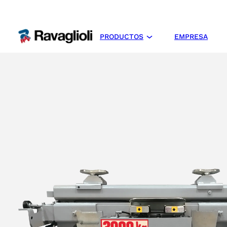
PRODUCTOS
EMPRESA