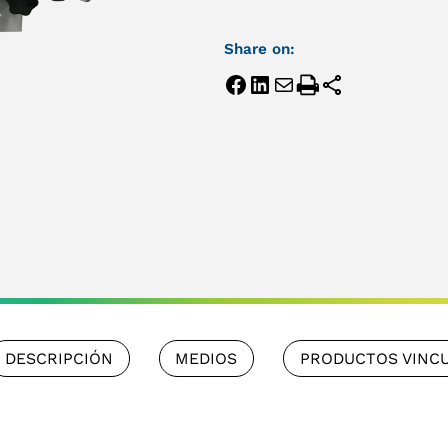
Share on:
DESCRIPCIÓN
MEDIOS
PRODUCTOS VINC