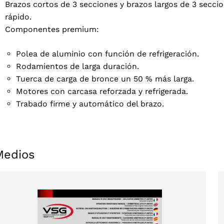
Brazos cortos de 3 secciones y brazos largos de 3 secc
rápido.
Componentes premium:
Polea de aluminio con función de refrigeración.
Rodamientos de larga duración.
ACEPTAR
Tuerca de carga de bronce un 50 % más larga.
Motores con carcasa reforzada y refrigerada.
Trabado firme y automático del brazo.
Medios