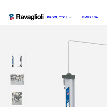
PRODUCTOS
EMPRESA