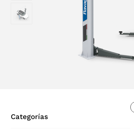
Categorías