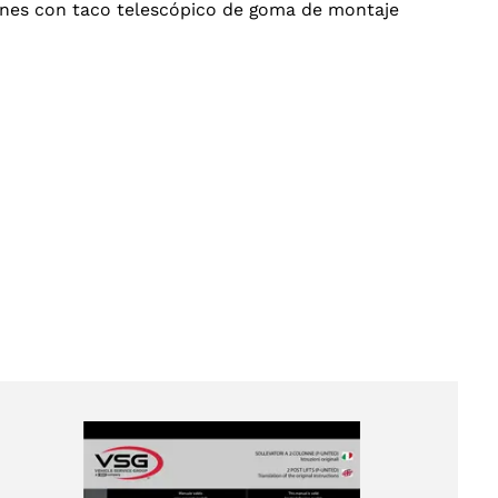
iones con taco telescópico de goma de montaje