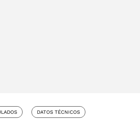
ULADOS
DATOS TÉCNICOS