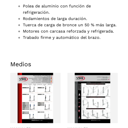
Polea de aluminio con función de
refrigeración.
Rodamientos de larga duración.
Tuerca de carga de bronce un 50 % más larga.
Motores con carcasa reforzada y refrigerada.
Trabado firme y automático del brazo.
Medios
s