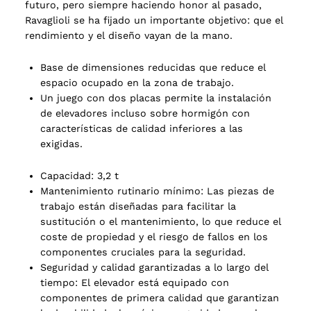
futuro, pero siempre haciendo honor al pasado,
Ravaglioli se ha fijado un importante objetivo: que el
rendimiento y el diseño vayan de la mano.
Base de dimensiones reducidas que reduce el
espacio ocupado en la zona de trabajo.
Un juego con dos placas permite la instalación
de elevadores incluso sobre hormigón con
características de calidad inferiores a las
exigidas.
Capacidad: 3,2 t
Mantenimiento rutinario mínimo: Las piezas de
trabajo están diseñadas para facilitar la
sustitución o el mantenimiento, lo que reduce el
coste de propiedad y el riesgo de fallos en los
componentes cruciales para la seguridad.
Seguridad y calidad garantizadas a lo largo del
2 products
(2)
tiempo: El elevador está equipado con
componentes de primera calidad que garantizan