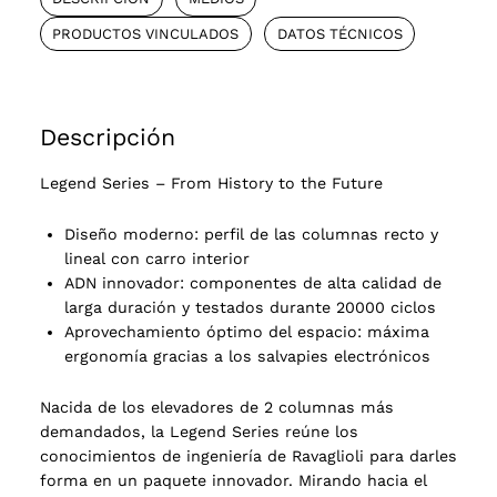
PRODUCTOS VINCULADOS
DATOS TÉCNICOS
Descripción
Legend Series – From History to the Future
Diseño moderno: perfil de las columnas recto y
lineal con carro interior
ADN innovador: componentes de alta calidad de
larga duración y testados durante 20000 ciclos
Aprovechamiento óptimo del espacio: máxima
ergonomía gracias a los salvapies electrónicos
Nacida de los elevadores de 2 columnas más
demandados, la Legend Series reúne los
conocimientos de ingeniería de Ravaglioli para darles
forma en un paquete innovador. Mirando hacia el