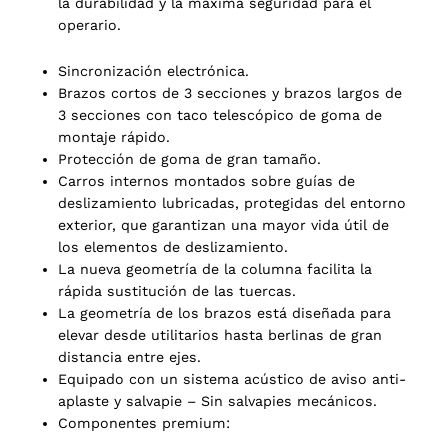
la durabilidad y la máxima seguridad para el
operario.
Sincronización electrónica.
Brazos cortos de 3 secciones y brazos largos de
3 secciones con taco telescópico de goma de
montaje rápido.
Protección de goma de gran tamaño.
Carros internos montados sobre guías de
deslizamiento lubricadas, protegidas del entorno
exterior, que garantizan una mayor vida útil de
los elementos de deslizamiento.
La nueva geometría de la columna facilita la
rápida sustitución de las tuercas.
La geometría de los brazos está diseñada para
elevar desde utilitarios hasta berlinas de gran
distancia entre ejes.
Equipado con un sistema acústico de aviso anti-
aplaste y salvapie – Sin salvapies mecánicos.
Componentes premium: