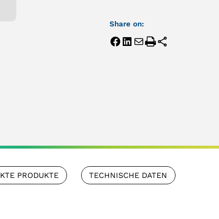
Share on:
NKTE PRODUKTE
TECHNISCHE DATEN