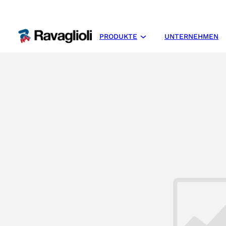
PRODUKTE
UNTERNEHMEN