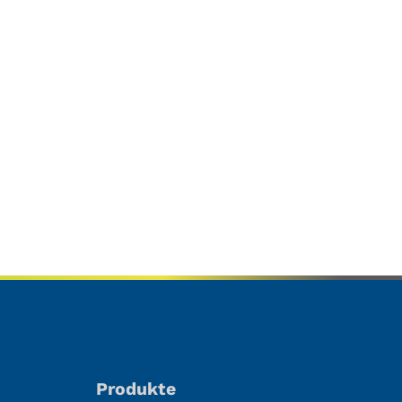
Produkte