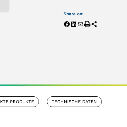
Share on:
NKTE PRODUKTE
TECHNISCHE DATEN