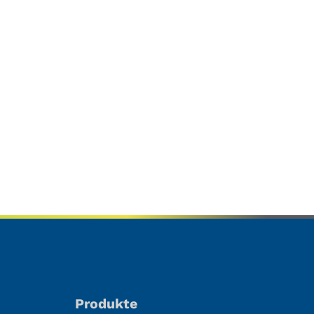
Produkte