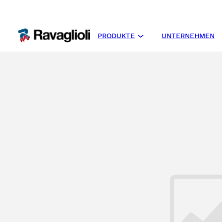
PRODUKTE
UNTERNEHMEN