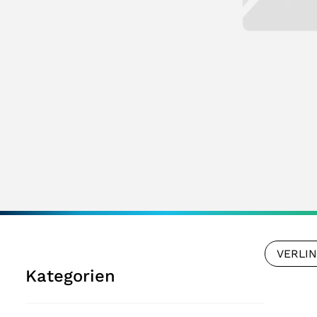
VERLI
Kategorien