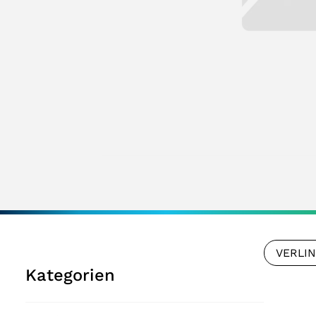
VERLI
Kategorien