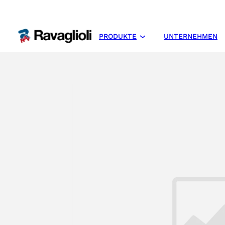
PRODUKTE
UNTERNEHMEN