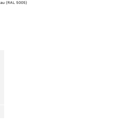
Blau (RAL 5005)