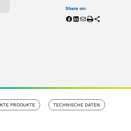
Share on:
NKTE PRODUKTE
TECHNISCHE DATEN