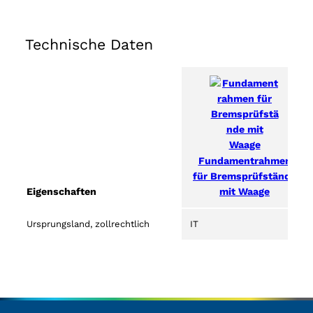
Technische Daten
Fundamentrahmen
für Bremsprüfstände
mit Waage
Eigenschaften
Ursprungsland, zollrechtlich
IT