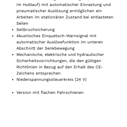
im Hublauf) mit automatischer Einrastung und
pneumatischer Auslösung ermöglichen ein
Arbeiten im stationären Zustand bei entlasteten
Seilen
Seilbruchsicherung
Akustisches Einquetsch-Warnsignal mit
automatischer Auslösefunktion im unteren
Abschnitt der Senkbewegung
Mechanische, elektrische und hydraulischer
Sicherheitsvorrichtungen, die den gültigen
Richtlinien in Bezug auf den Erhalt des CE-
Zeichens entsprechen
Niederspannungssteuerkreis (24 V)
Version mit flachen Fahrschienen