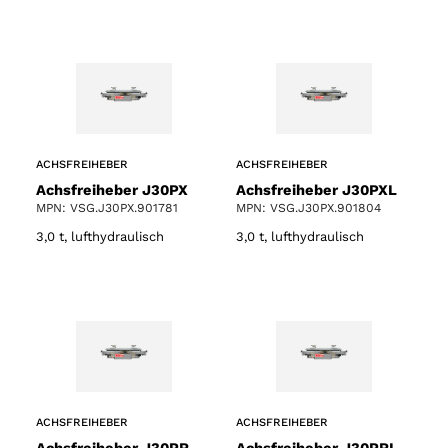
ACHSFREIHEBER
ACHSFREIHEBER
Achsfreiheber J30PX
Achsfreiheber J30PXL
MPN: VSG.J30PX.901781
MPN: VSG.J30PX.901804
3,0 t, lufthydraulisch
3,0 t, lufthydraulisch
ACHSFREIHEBER
ACHSFREIHEBER
Achsfreiheber J30PR
Achsfreiheber J30PRL