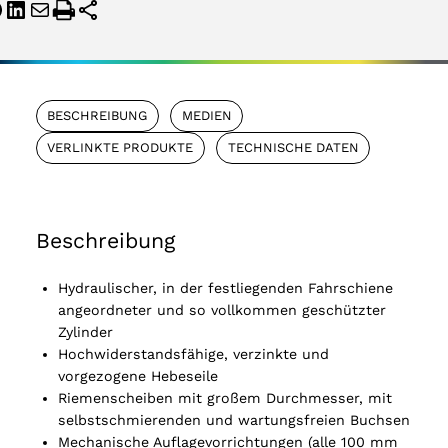
BESCHREIBUNG
MEDIEN
VERLINKTE PRODUKTE
TECHNISCHE DATEN
Beschreibung
Hydraulischer, in der festliegenden Fahrschiene
angeordneter und so vollkommen geschützter
Zylinder
Hochwiderstandsfähige, verzinkte und
vorgezogene Hebeseile
Riemenscheiben mit großem Durchmesser, mit
selbstschmierenden und wartungsfreien Buchsen
Mechanische Auflagevorrichtungen (alle 100 mm