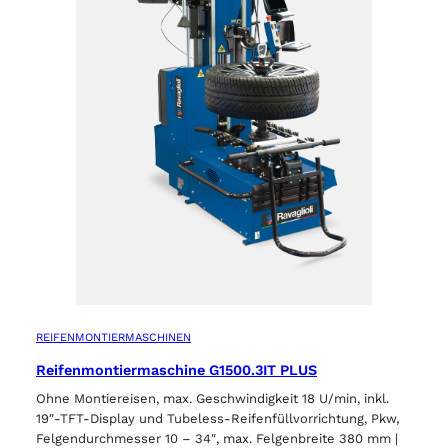
REIFENMONTIERMASCHINEN
Reifenmontiermaschine G1500.3IT PLUS
Ohne Montiereisen, max. Geschwindigkeit 18 U/min, inkl.
19″-TFT-Display und Tubeless-Reifenfüllvorrichtung, Pkw,
Felgendurchmesser 10 – 34″, max. Felgenbreite 380 mm |