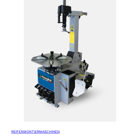
REIFENMONTIERMASCHINEN