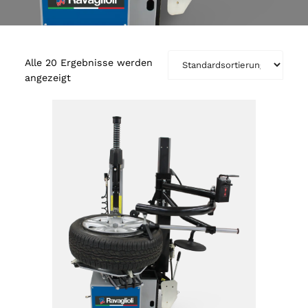
Alle 20 Ergebnisse werden
angezeigt