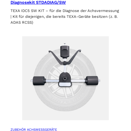
Diagnosekit STDADIAG/SW
TEXA IDC5 SW KIT – für die Diagnose der Achsvermessung
| Kit für diejenigen, die bereits TEXA-Geräte besitzen (z. B.
ADAS RCSS)
ZUBEHÖR ACHSMESSGERÄTE