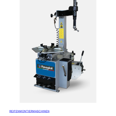
REIFENMONTIERMASCHINEN