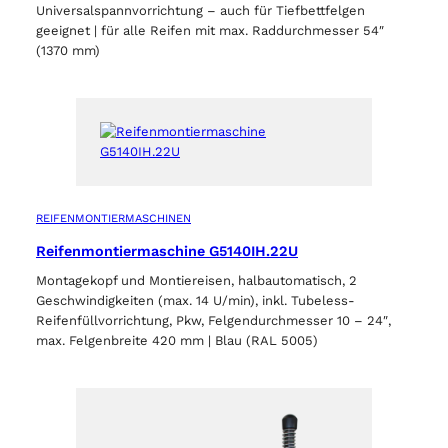
Universalspannvorrichtung – auch für Tiefbettfelgen
geeignet | für alle Reifen mit max. Raddurchmesser 54″
(1370 mm)
REIFENMONTIERMASCHINEN
Reifenmontiermaschine G5140IH.22U
Montagekopf und Montiereisen, halbautomatisch, 2
Geschwindigkeiten (max. 14 U/min), inkl. Tubeless-
Reifenfüllvorrichtung, Pkw, Felgendurchmesser 10 – 24″,
max. Felgenbreite 420 mm | Blau (RAL 5005)