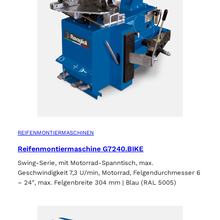
REIFENMONTIERMASCHINEN
Reifenmontiermaschine G7240.BIKE
Swing-Serie, mit Motorrad-Spanntisch, max.
Geschwindigkeit 7,3 U/min, Motorrad, Felgendurchmesser 6
– 24″, max. Felgenbreite 304 mm | Blau (RAL 5005)