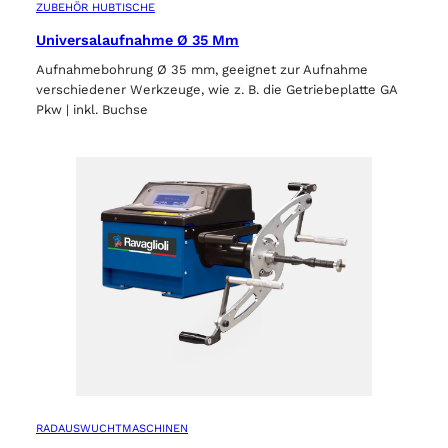
ZUBEHÖR HUBTISCHE
Universalaufnahme Ø 35 Mm
Aufnahmebohrung Ø 35 mm, geeignet zur Aufnahme
verschiedener Werkzeuge, wie z. B. die Getriebeplatte GA
Pkw | inkl. Buchse
RADAUSWUCHTMASCHINEN