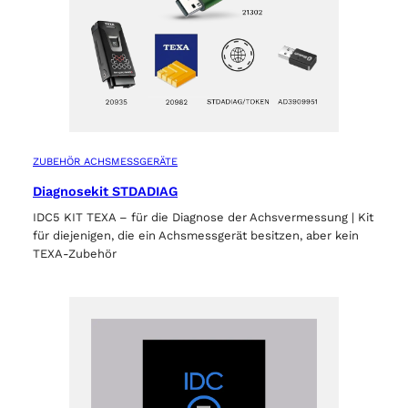
ZUBEHÖR ACHSMESSGERÄTE
Diagnosekit STDADIAG
IDC5 KIT TEXA – für die Diagnose der Achsvermessung | Kit
für diejenigen, die ein Achsmessgerät besitzen, aber kein
TEXA-Zubehör