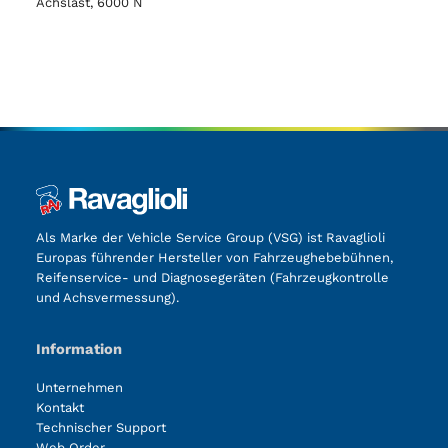
Achslast, 6000 N
Als Marke der Vehicle Service Group (VSG) ist Ravaglioli
Europas führender Hersteller von Fahrzeughebebühnen,
Reifenservice- und Diagnosegeräten (Fahrzeugkontrolle
und Achsvermessung).
Information
Unternehmen
Kontakt
Technischer Support
Web Order