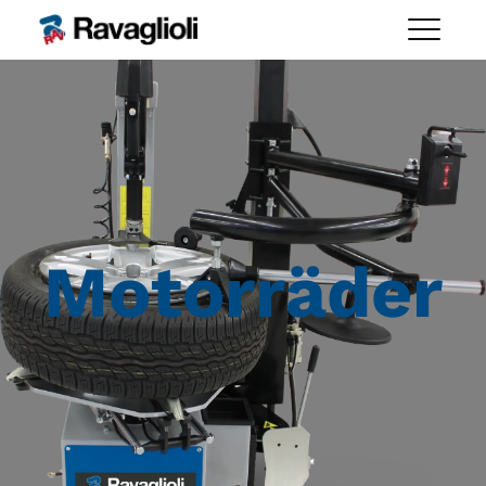
Motorräder