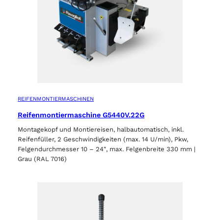
REIFENMONTIERMASCHINEN
Reifenmontiermaschine G5440V.22G
Montagekopf und Montiereisen, halbautomatisch, inkl.
Reifenfüller, 2 Geschwindigkeiten (max. 14 U/min), Pkw,
Felgendurchmesser 10 – 24″, max. Felgenbreite 330 mm |
Grau (RAL 7016)