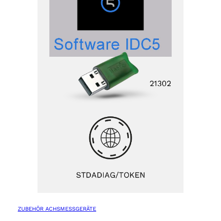
ZUBEHÖR ACHSMESSGERÄTE