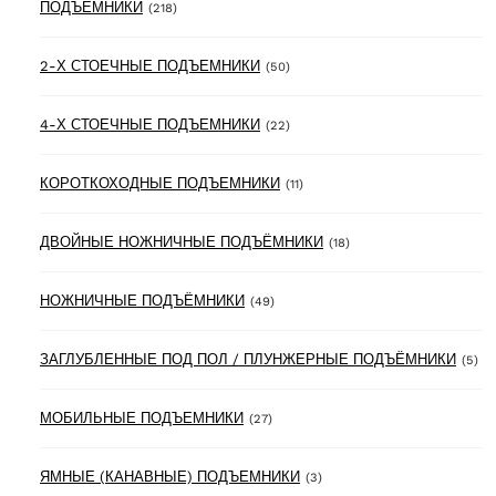
218 products
ПОДЪЁМНИКИ
(218)
50 products
2-Х СТОЕЧНЫЕ ПОДЪЕМНИКИ
(50)
22 products
4-Х СТОЕЧНЫЕ ПОДЪЕМНИКИ
(22)
11 products
КОРОТКОХОДНЫЕ ПОДЪЕМНИКИ
(11)
18 products
ДВОЙНЫЕ НОЖНИЧНЫЕ ПОДЪЁМНИКИ
(18)
49 products
НОЖНИЧНЫЕ ПОДЪЁМНИКИ
(49)
5 
ЗАГЛУБЛЕННЫЕ ПОД ПОЛ / ПЛУНЖЕРНЫЕ ПОДЪЁМНИКИ
(5)
27 products
МОБИЛЬНЫЕ ПОДЪЕМНИКИ
(27)
3 products
ЯМНЫЕ (КАНАВНЫЕ) ПОДЪЕМНИКИ
(3)