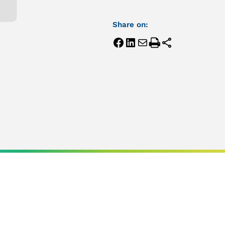
Share on: