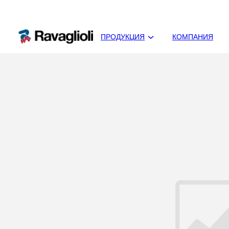
ПРОДУКЦИЯ
КОМПАНИЯ