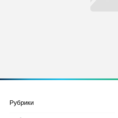
Рубрики