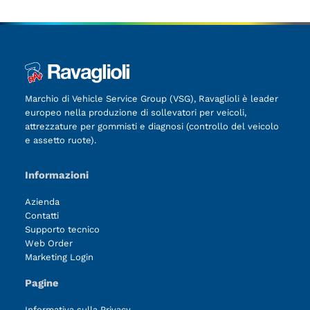
Marchio di Vehicle Service Group (VSG), Ravaglioli è leader
europeo nella produzione di sollevatori per veicoli,
attrezzature per gommisti e diagnosi (controllo del veicolo
e assetto ruote).
Informazioni
Azienda
Contatti
Supporto tecnico
Web Order
Marketing Login
Pagine
Informativa sulla Privacy