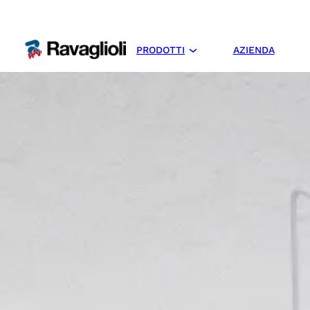
PRODOTTI
AZIENDA