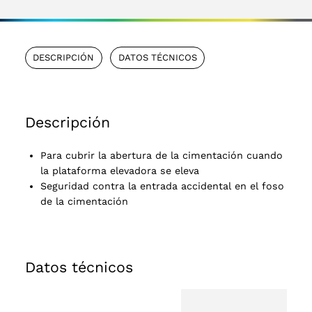
DESCRIPCIÓN
DATOS TÉCNICOS
Descripción
Para cubrir la abertura de la cimentación cuando
la plataforma elevadora se eleva
Seguridad contra la entrada accidental en el foso
de la cimentación
Datos técnicos