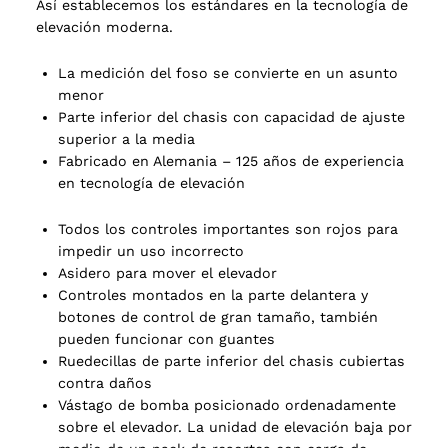
Así establecemos los estándares en la tecnología de
elevación moderna.
La medición del foso se convierte en un asunto
menor
Parte inferior del chasis con capacidad de ajuste
superior a la media
Fabricado en Alemania – 125 años de experiencia
en tecnología de elevación
Todos los controles importantes son rojos para
impedir un uso incorrecto
Asidero para mover el elevador
Controles montados en la parte delantera y
botones de control de gran tamaño, también
pueden funcionar con guantes
Ruedecillas de parte inferior del chasis cubiertas
contra daños
Vástago de bomba posicionado ordenadamente
sobre el elevador. La unidad de elevación baja por