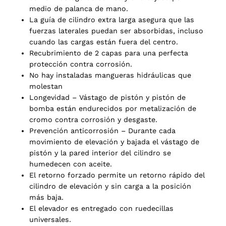
medio de palanca de mano.
La guía de cilindro extra larga asegura que las
fuerzas laterales puedan ser absorbidas, incluso
cuando las cargas están fuera del centro.
Recubrimiento de 2 capas para una perfecta
protección contra corrosión.
No hay instaladas mangueras hidráulicas que
molestan
Longevidad – Vástago de pistón y pistón de
bomba están endurecidos por metalización de
cromo contra corrosión y desgaste.
Prevención anticorrosión – Durante cada
movimiento de elevación y bajada el vástago de
pistón y la pared interior del cilindro se
humedecen con aceite.
El retorno forzado permite un retorno rápido del
cilindro de elevación y sin carga a la posición
más baja.
El elevador es entregado con ruedecillas
universales.