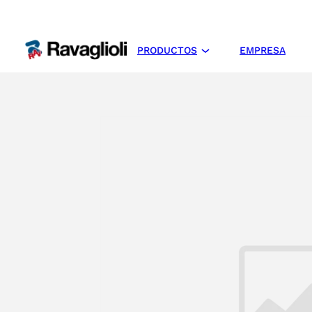
PRODUCTOS
EMPRESA