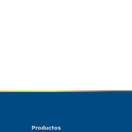
Productos