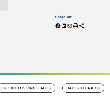
Share on:
PRODUCTOS VINCULADOS
DATOS TÉCNICOS