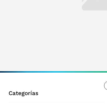
Categorías