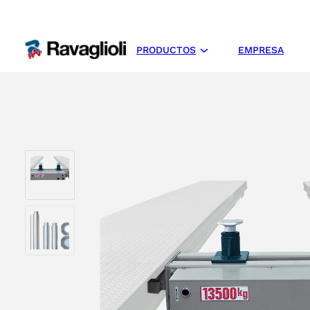
PRODUCTOS
EMPRESA