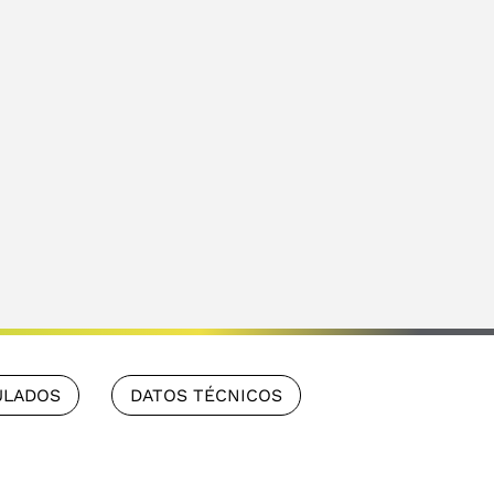
ULADOS
DATOS TÉCNICOS