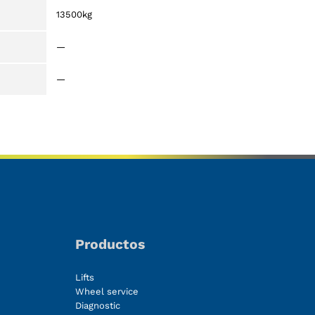
13500kg
—
—
Productos
Lifts
Wheel service
Diagnostic