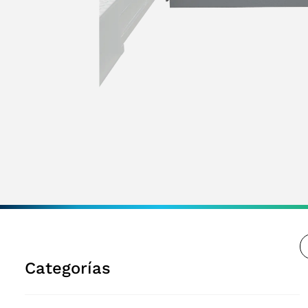
Categorías