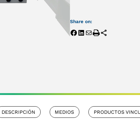
Share on:
DESCRIPCIÓN
MEDIOS
PRODUCTOS VINC