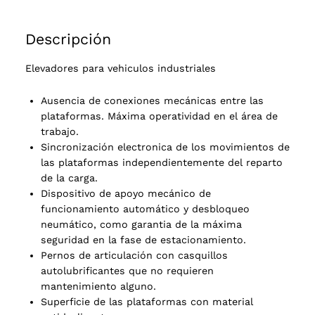
Descripción
Elevadores para vehiculos industriales
Ausencia de conexiones mecánicas entre las
plataformas. Máxima operatividad en el área de
trabajo.
Sincronización electronica de los movimientos de
las plataformas independientemente del reparto
de la carga.
Dispositivo de apoyo mecánico de
funcionamiento automático y desbloqueo
neumático, como garantia de la máxima
seguridad en la fase de estacionamiento.
Pernos de articulación con casquillos
autolubrificantes que no requieren
mantenimiento alguno.
Superficie de las plataformas con material