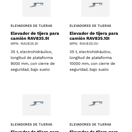
ELEVADORES DE TIJERAS
ELEVADORES DE TIJERAS
Elevador de tijera para
Elevador de tijera para
camión RAV835.9I
camión RAV835.10I
MPN: RAV835.9I
MPN: RAV835.10I
35 t, electrohidráulico,
35 t, electrohidráulico,
longitud de plataforma
longitud de plataforma
9000 mm, con cierre de
10000 mm, con cierre de
seguridad, bajo suelo
seguridad, bajo suelo
ELEVADORES DE TIJERAS
ELEVADORES DE TIJERAS