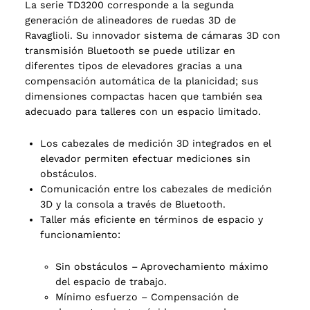
La serie TD3200 corresponde a la segunda
generación de alineadores de ruedas 3D de
Ravaglioli. Su innovador sistema de cámaras 3D con
transmisión Bluetooth se puede utilizar en
diferentes tipos de elevadores gracias a una
compensación automática de la planicidad; sus
dimensiones compactas hacen que también sea
adecuado para talleres con un espacio limitado.
Los cabezales de medición 3D integrados en el
elevador permiten efectuar mediciones sin
obstáculos.
Comunicación entre los cabezales de medición
3D y la consola a través de Bluetooth.
Taller más eficiente en términos de espacio y
funcionamiento:
Sin obstáculos – Aprovechamiento máximo
del espacio de trabajo.
Mínimo esfuerzo – Compensación de
2 products
(2)