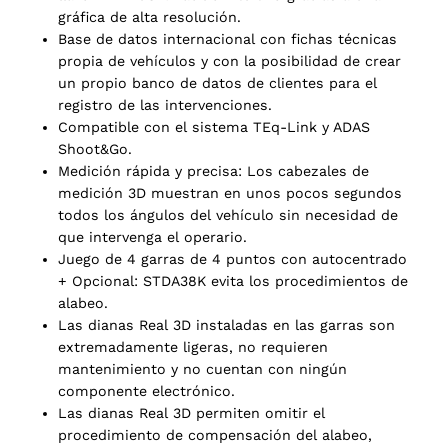
gráfica de alta resolución.
Base de datos internacional con fichas técnicas
propia de vehículos y con la posibilidad de crear
un propio banco de datos de clientes para el
registro de las intervenciones.
Compatible con el sistema TEq-Link y ADAS
Shoot&Go.
Medición rápida y precisa: Los cabezales de
medición 3D muestran en unos pocos segundos
todos los ángulos del vehículo sin necesidad de
que intervenga el operario.
Juego de 4 garras de 4 puntos con autocentrado
+ Opcional: STDA38K evita los procedimientos de
alabeo.
Las dianas Real 3D instaladas en las garras son
extremadamente ligeras, no requieren
mantenimiento y no cuentan con ningún
componente electrónico.
Las dianas Real 3D permiten omitir el
procedimiento de compensación del alabeo,