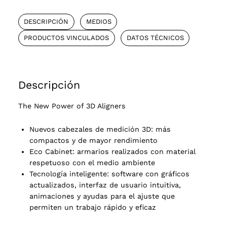
DESCRIPCIÓN
MEDIOS
PRODUCTOS VINCULADOS
DATOS TÉCNICOS
Descripción
The New Power of 3D Aligners
Nuevos cabezales de medición 3D: más
compactos y de mayor rendimiento
Eco Cabinet: armarios realizados con material
respetuoso con el medio ambiente
Tecnología inteligente: software con gráficos
actualizados, interfaz de usuario intuitiva,
animaciones y ayudas para el ajuste que
permiten un trabajo rápido y eficaz