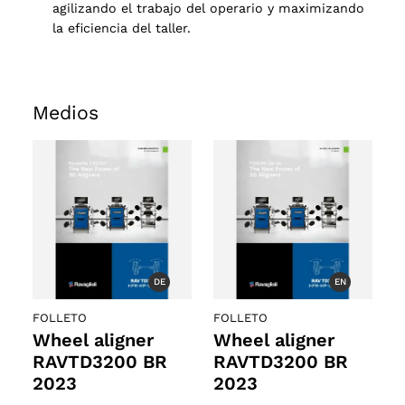
agilizando el trabajo del operario y maximizando
la eficiencia del taller.
Medios
DE
EN
FOLLETO
FOLLETO
Wheel aligner
Wheel aligner
RAVTD3200 BR
RAVTD3200 BR
2023
2023