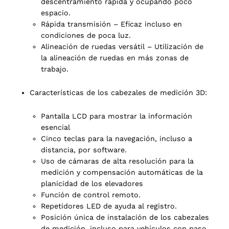
descentramiento rápida y ocupando poco
espacio.
Rápida transmisión – Eficaz incluso en
condiciones de poca luz.
Alineación de ruedas versátil – Utilización de
la alineación de ruedas en más zonas de
trabajo.
Características de los cabezales de medición 3D:
Pantalla LCD para mostrar la información
esencial
Cinco teclas para la navegación, incluso a
distancia, por software.
Uso de cámaras de alta resolución para la
medición y compensación automáticas de la
planicidad de los elevadores
Función de control remoto.
Repetidores LED de ayuda al registro.
Posición única de instalación de los cabezales
de medición, incluso para vehículos con paso