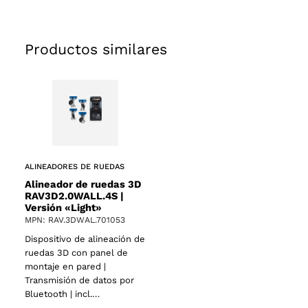
Productos similares
ALINEADORES DE RUEDAS
Alineador de ruedas 3D
RAV3D2.0WALL.4S |
Versión «Light»
MPN: RAV.3DWAL.701053
Dispositivo de alineación de
ruedas 3D con panel de
montaje en pared |
Transmisión de datos por
Bluetooth | incl.…