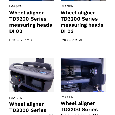
IMAGEN
IMAGEN
Wheel aligner
Wheel aligner
TD3200 Series
TD3200 Series
measuring heads
measuring heads
DI 02
DI 03
PNG
–
2.61MB
PNG
–
2.79MB
IMAGEN
IMAGEN
Wheel aligner
Wheel aligner
TD3200 Series
TD3200 Series